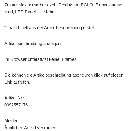
Zusatzinfos: dimmbar excl., Produktart: EGLO, Einbauleuchte
rund, LED Panel …. Mehr
* maschinell aus der Artikelbeschreibung erstellt
Artikelbeschreibung anzeigen
Ihr Browser unterstützt keine IFrames.
Sie können die Artikelbeschreibung aber durch klick auf diesen
Link aufrufen.
Artikel Nr.:
0092557176
Melden |
Ähnlichen Artikel verkaufen