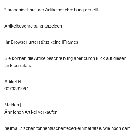
* maschinell aus der Artikelbeschreibung erstellt
Artikelbeschreibung anzeigen
Ihr Browser unterstützt keine IFrames.
Sie können die Artikelbeschreibung aber durch klick auf diesen
Link aufrufen.
Artikel Nr.:
0073381094
Melden |
Ähnlichen Artikel verkaufen
helima, 7 zonen tonnentaschenfederkernmatratze, wie hoch darf