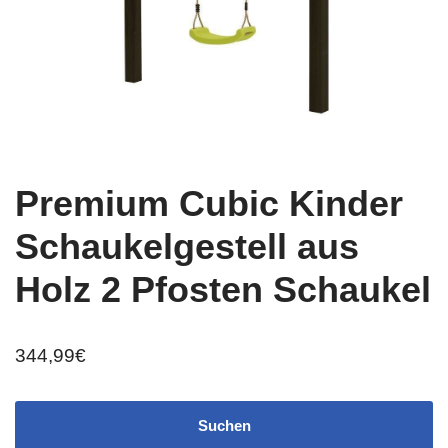
Premium Cubic Kinder
Schaukelgestell aus
Holz 2 Pfosten Schaukel
344,99
€
Suchen