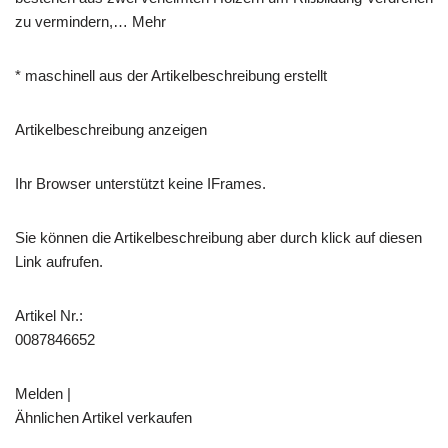
zu vermindern,… Mehr
* maschinell aus der Artikelbeschreibung erstellt
Artikelbeschreibung anzeigen
Ihr Browser unterstützt keine IFrames.
Sie können die Artikelbeschreibung aber durch klick auf diesen
Link aufrufen.
Artikel Nr.:
0087846652
Melden |
Ähnlichen Artikel verkaufen