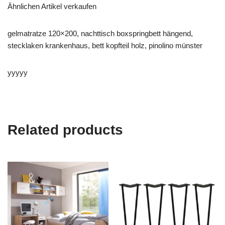
Ähnlichen Artikel verkaufen
gelmatratze 120×200, nachttisch boxspringbett hängend,
stecklaken krankenhaus, bett kopfteil holz, pinolino münster
yyyyy
Related products