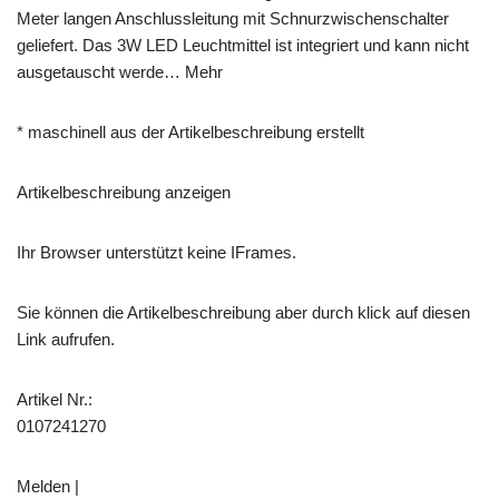
Meter langen Anschlussleitung mit Schnurzwischenschalter
geliefert. Das 3W LED Leuchtmittel ist integriert und kann nicht
ausgetauscht werde… Mehr
* maschinell aus der Artikelbeschreibung erstellt
Artikelbeschreibung anzeigen
Ihr Browser unterstützt keine IFrames.
Sie können die Artikelbeschreibung aber durch klick auf diesen
Link aufrufen.
Artikel Nr.:
0107241270
Melden |