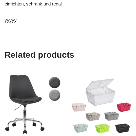
einrichten, schrank und regal
yyyyy
Related products