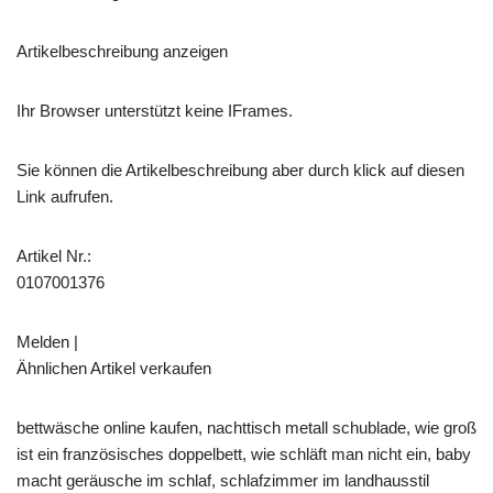
Artikelbeschreibung anzeigen
Ihr Browser unterstützt keine IFrames.
Sie können die Artikelbeschreibung aber durch klick auf diesen
Link aufrufen.
Artikel Nr.:
0107001376
Melden |
Ähnlichen Artikel verkaufen
bettwäsche online kaufen, nachttisch metall schublade, wie groß
ist ein französisches doppelbett, wie schläft man nicht ein, baby
macht geräusche im schlaf, schlafzimmer im landhausstil