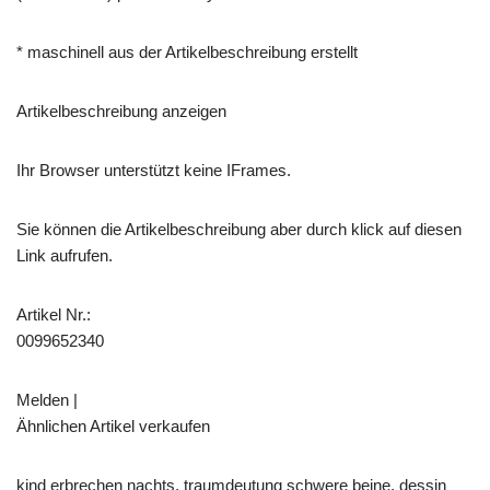
* maschinell aus der Artikelbeschreibung erstellt
Artikelbeschreibung anzeigen
Ihr Browser unterstützt keine IFrames.
Sie können die Artikelbeschreibung aber durch klick auf diesen
Link aufrufen.
Artikel Nr.:
0099652340
Melden |
Ähnlichen Artikel verkaufen
kind erbrechen nachts, traumdeutung schwere beine, dessin