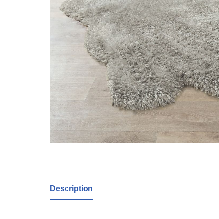
Description