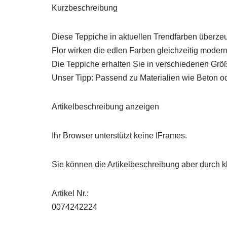
Kurzbeschreibung
Diese Teppiche in aktuellen Trendfarben überzeu
Flor wirken die edlen Farben gleichzeitig moder
Die Teppiche erhalten Sie in verschiedenen Grö
Unser Tipp: Passend zu Materialien wie Beton ode
Artikelbeschreibung anzeigen
Ihr Browser unterstützt keine IFrames.
Sie können die Artikelbeschreibung aber durch kl
Artikel Nr.:
0074242224