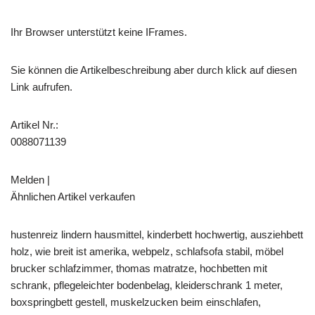
Ihr Browser unterstützt keine IFrames.
Sie können die Artikelbeschreibung aber durch klick auf diesen
Link aufrufen.
Artikel Nr.:
0088071139
Melden |
Ähnlichen Artikel verkaufen
hustenreiz lindern hausmittel, kinderbett hochwertig, ausziehbett
holz, wie breit ist amerika, webpelz, schlafsofa stabil, möbel
brucker schlafzimmer, thomas matratze, hochbetten mit
schrank, pflegeleichter bodenbelag, kleiderschrank 1 meter,
boxspringbett gestell, muskelzucken beim einschlafen,