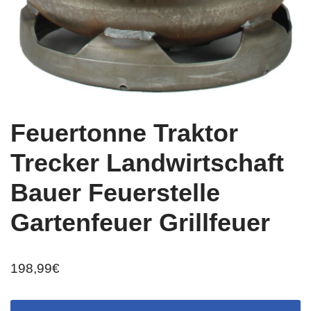
Feuertonne Traktor
Trecker Landwirtschaft
Bauer Feuerstelle
Gartenfeuer Grillfeuer
198,99
€