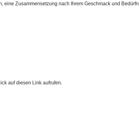
hen, eine Zusammensetzung nach Ihrem Geschmack und Bedürfn
ick auf diesen Link aufrufen.