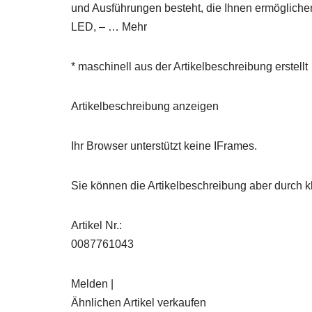
und Ausführungen besteht, die Ihnen ermöglic
LED, – … Mehr
* maschinell aus der Artikelbeschreibung erstellt
Artikelbeschreibung anzeigen
Ihr Browser unterstützt keine IFrames.
Sie können die Artikelbeschreibung aber durch kl
Artikel Nr.:
0087761043
Melden |
Ähnlichen Artikel verkaufen