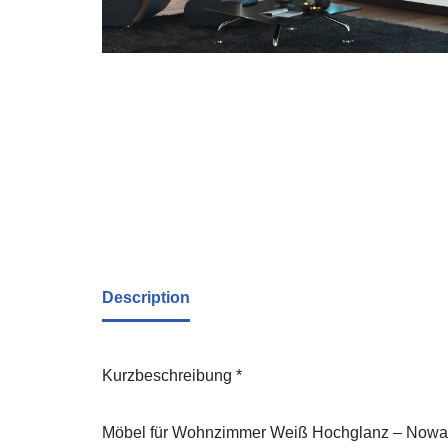
Description
Kurzbeschreibung *
Möbel für Wohnzimmer Weiß Hochglanz – Nowara