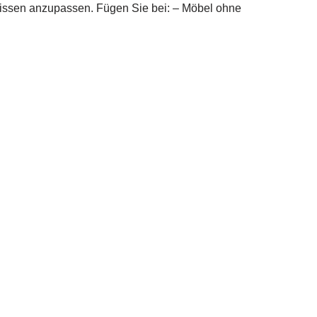
issen anzupassen. Fügen Sie bei: – Möbel ohne