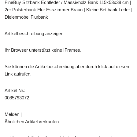
FineBuy Sitzbank Echtleder / Massivholz Bank 115x53x38 cm |
2er Polsterbank Flur Esszimmer Braun | Kleine Bettbank Leder |
Dielenmöbel Flurbank
Artikelbeschreibung anzeigen
Ihr Browser unterstützt keine IFrames.
Sie können die Artikelbeschreibung aber durch klick auf diesen
Link aufrufen.
Artikel Nr.:
0085793072
Melden |
Ähnlichen Artikel verkaufen