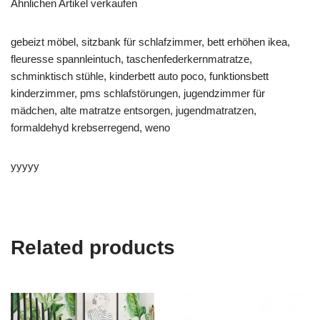
Ähnlichen Artikel verkaufen
gebeizt möbel, sitzbank für schlafzimmer, bett erhöhen ikea,
fleuresse spannleintuch, taschenfederkernmatratze,
schminktisch stühle, kinderbett auto poco, funktionsbett
kinderzimmer, pms schlafstörungen, jugendzimmer für
mädchen, alte matratze entsorgen, jugendmatratzen,
formaldehyd krebserregend, weno
yyyyy
Related products