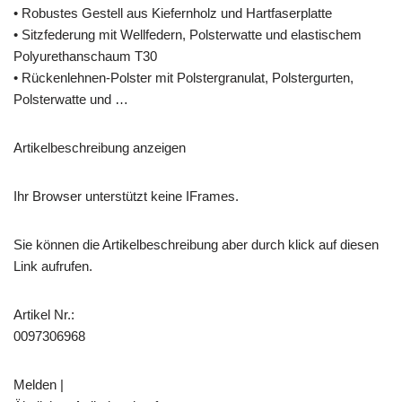
• Robustes Gestell aus Kiefernholz und Hartfaserplatte
• Sitzfederung mit Wellfedern, Polsterwatte und elastischem
Polyurethanschaum T30
• Rückenlehnen-Polster mit Polstergranulat, Polstergurten,
Polsterwatte und …
Artikelbeschreibung anzeigen
Ihr Browser unterstützt keine IFrames.
Sie können die Artikelbeschreibung aber durch klick auf diesen
Link aufrufen.
Artikel Nr.:
0097306968
Melden |