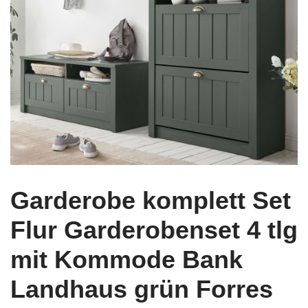
Garderobe komplett Set
Flur Garderobenset 4 tlg
mit Kommode Bank
Landhaus grün Forres