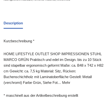
Description
Kurzbeschreibung *
HOME LIFESTYLE OUTLET SHOP IMPRESSIONEN STUHL
MARCO GRÜN Praktisch und edel im Design. bis zu 10 Stück
sind stapelbar ergonomisch geformt Maße: ca. B48 x T42 x H82
cm Gewicht: ca. 7,5 kg Material: Sitz, Rücken:
Buchenschichtholz mit Laminatoberfläche Gestell: Metall
(verchromt) Farbe Grün, Siehe Fot… Mehr
* maschinell aus der Artikelbeschreibung erstellt