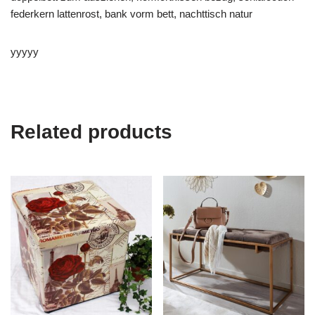
federkern lattenrost, bank vorm bett, nachttisch natur
yyyyy
Related products