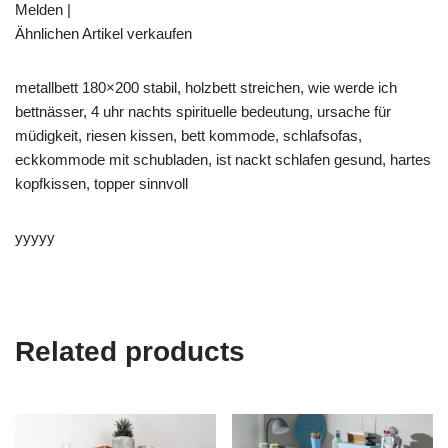
Melden |
Ähnlichen Artikel verkaufen
metallbett 180×200 stabil, holzbett streichen, wie werde ich
bettnässer, 4 uhr nachts spirituelle bedeutung, ursache für
müdigkeit, riesen kissen, bett kommode, schlafsofas,
eckkommode mit schubladen, ist nackt schlafen gesund, hartes
kopfkissen, topper sinnvoll
yyyyy
Related products