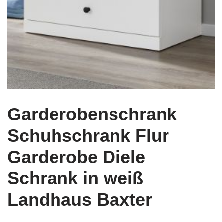
Garderobenschrank
Schuhschrank Flur
Garderobe Diele
Schrank in weiß
Landhaus Baxter