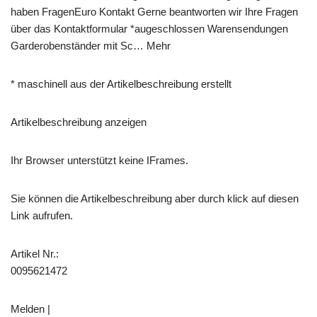
haben FragenEuro Kontakt Gerne beantworten wir Ihre Fragen
über das Kontaktformular *augeschlossen Warensendungen
Garderobenständer mit Sc… Mehr
* maschinell aus der Artikelbeschreibung erstellt
Artikelbeschreibung anzeigen
Ihr Browser unterstützt keine IFrames.
Sie können die Artikelbeschreibung aber durch klick auf diesen
Link aufrufen.
Artikel Nr.:
0095621472
Melden |