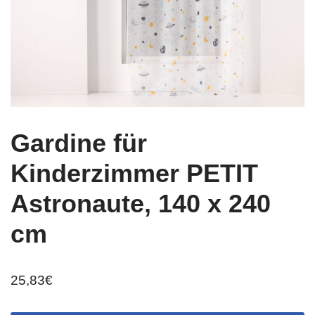
Gardine für
Kinderzimmer PETIT
Astronaute, 140 x 240
cm
25,83
€