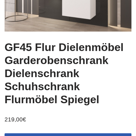
GF45 Flur Dielenmöbel
Garderobenschrank
Dielenschrank
Schuhschrank
Flurmöbel Spiegel
219,00
€