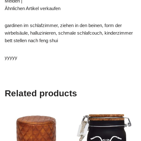
Melden |
Ähnlichen Artikel verkaufen
gardinen im schlafzimmer, ziehen in den beinen, form der
wirbelsäule, halluzinieren, schmale schlafcouch, kinderzimmer
bett stellen nach feng shui
yyyyy
Related products