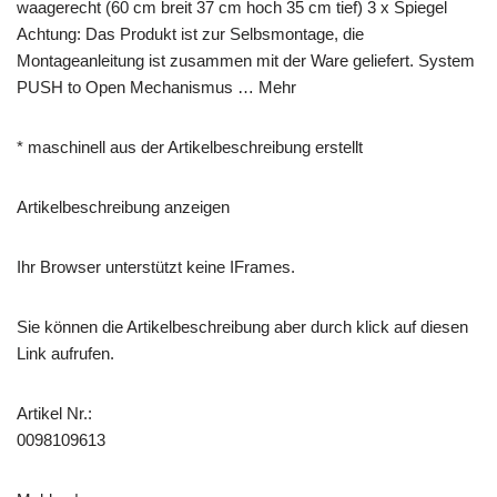
waagerecht (60 cm breit 37 cm hoch 35 cm tief) 3 x Spiegel
Achtung: Das Produkt ist zur Selbsmontage, die
Montageanleitung ist zusammen mit der Ware geliefert. System
PUSH to Open Mechanismus … Mehr
* maschinell aus der Artikelbeschreibung erstellt
Artikelbeschreibung anzeigen
Ihr Browser unterstützt keine IFrames.
Sie können die Artikelbeschreibung aber durch klick auf diesen
Link aufrufen.
Artikel Nr.:
0098109613