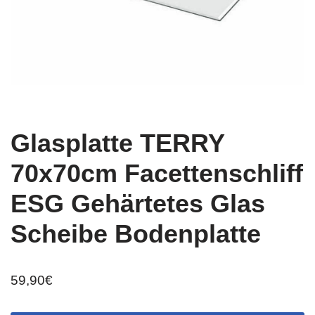
Glasplatte TERRY
70x70cm Facettenschliff
ESG Gehärtetes Glas
Scheibe Bodenplatte
59,90
€