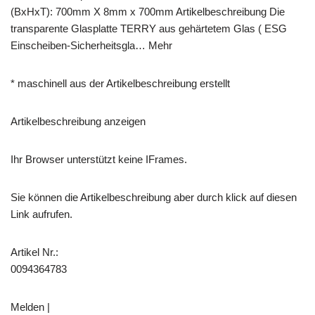
(BxHxT): 700mm X 8mm x 700mm Artikelbeschreibung Die
transparente Glasplatte TERRY aus gehärtetem Glas ( ESG
Einscheiben-Sicherheitsgla… Mehr
* maschinell aus der Artikelbeschreibung erstellt
Artikelbeschreibung anzeigen
Ihr Browser unterstützt keine IFrames.
Sie können die Artikelbeschreibung aber durch klick auf diesen
Link aufrufen.
Artikel Nr.:
0094364783
Melden |