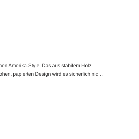
hen Amerika-Style. Das aus stabilem Holz
ohen, papierten Design wird es sicherlich nic…