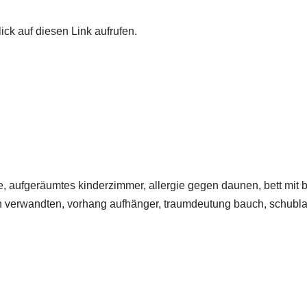
ick auf diesen Link aufrufen.
, aufgeräumtes kinderzimmer, allergie gegen daunen, bett mit b
on verwandten, vorhang aufhänger, traumdeutung bauch, schublad