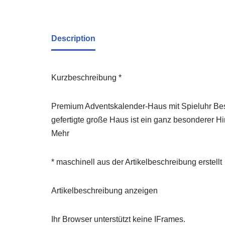
Description
Kurzbeschreibung *
Premium Adventskalender-Haus mit Spieluhr Besc
gefertigte große Haus ist ein ganz besonderer H
Mehr
* maschinell aus der Artikelbeschreibung erstellt
Artikelbeschreibung anzeigen
Ihr Browser unterstützt keine IFrames.