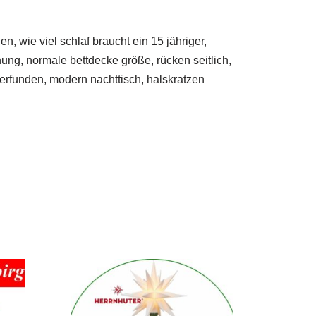
n, wie viel schlaf braucht ein 15 jähriger,
ung, normale bettdecke größe, rücken seitlich,
erfunden, modern nachttisch, halskratzen