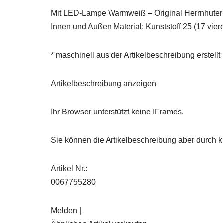
Mit LED-Lampe Warmweiß – Original Herrnhuter A
Innen und Außen Material: Kunststoff 25 (17 vi
* maschinell aus der Artikelbeschreibung erstellt
Artikelbeschreibung anzeigen
Ihr Browser unterstützt keine IFrames.
Sie können die Artikelbeschreibung aber durch kl
Artikel Nr.:
0067755280
Melden |