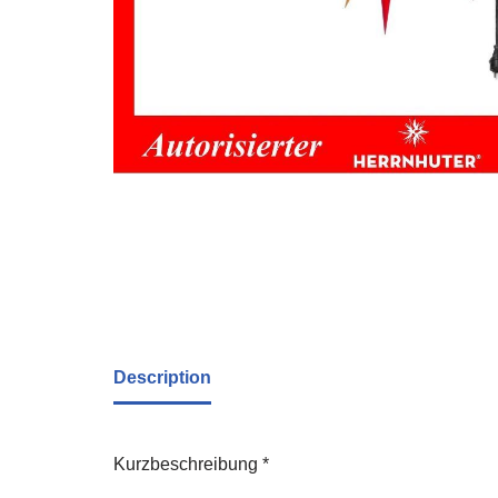
Description
Kurzbeschreibung *