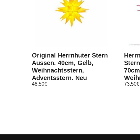
Original Herrnhuter Stern
Herrn
Aussen, 40cm, Gelb,
Stern
Weihnachtsstern,
70cm,
Adventsstern, Neu
Weih
48,50
€
73,50
€