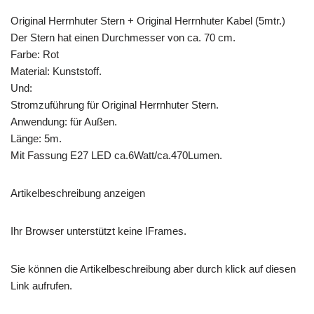
Original Herrnhuter Stern + Original Herrnhuter Kabel (5mtr.)
Der Stern hat einen Durchmesser von ca. 70 cm.
Farbe: Rot
Material: Kunststoff.
Und:
Stromzuführung für Original Herrnhuter Stern.
Anwendung: für Außen.
Länge: 5m.
Mit Fassung E27 LED ca.6Watt/ca.470Lumen.
Artikelbeschreibung anzeigen
Ihr Browser unterstützt keine IFrames.
Sie können die Artikelbeschreibung aber durch klick auf diesen
Link aufrufen.