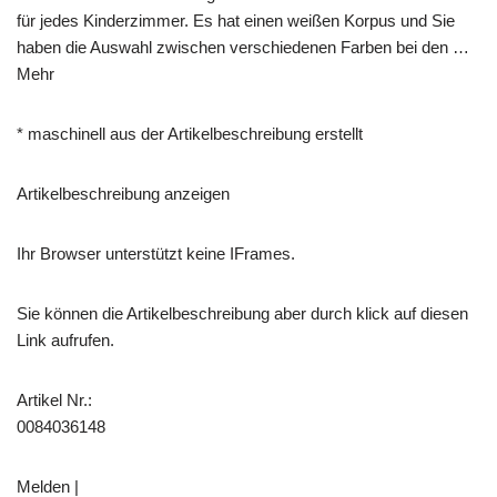
für jedes Kinderzimmer. Es hat einen weißen Korpus und Sie
haben die Auswahl zwischen verschiedenen Farben bei den …
Mehr
* maschinell aus der Artikelbeschreibung erstellt
Artikelbeschreibung anzeigen
Ihr Browser unterstützt keine IFrames.
Sie können die Artikelbeschreibung aber durch klick auf diesen
Link aufrufen.
Artikel Nr.:
0084036148
Melden |