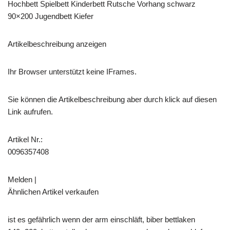
Hochbett Spielbett Kinderbett Rutsche Vorhang schwarz
90×200 Jugendbett Kiefer
Artikelbeschreibung anzeigen
Ihr Browser unterstützt keine IFrames.
Sie können die Artikelbeschreibung aber durch klick auf diesen
Link aufrufen.
Artikel Nr.:
0096357408
Melden |
Ähnlichen Artikel verkaufen
ist es gefährlich wenn der arm einschläft, biber bettlaken