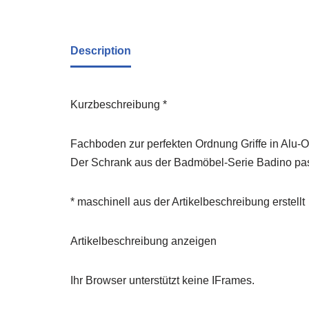
Description
Kurzbeschreibung *
Fachboden zur perfekten Ordnung Griffe in Alu-O
Der Schrank aus der Badmöbel-Serie Badino pass
* maschinell aus der Artikelbeschreibung erstellt
Artikelbeschreibung anzeigen
Ihr Browser unterstützt keine IFrames.