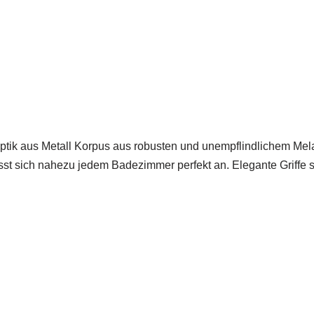
ptik aus Metall Korpus aus robusten und unempflindlichem Mela
t sich nahezu jedem Badezimmer perfekt an. Elegante Griffe s