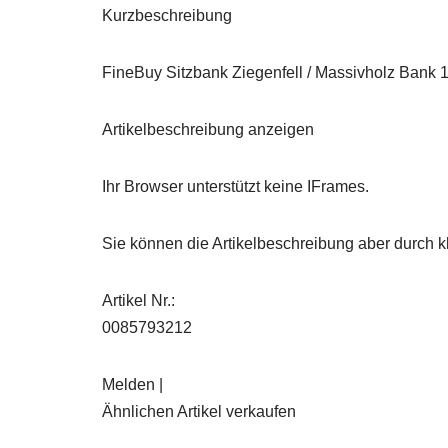
Kurzbeschreibung
FineBuy Sitzbank Ziegenfell / Massivholz Bank 1
Artikelbeschreibung anzeigen
Ihr Browser unterstützt keine IFrames.
Sie können die Artikelbeschreibung aber durch kl
Artikel Nr.:
0085793212
Melden |
Ähnlichen Artikel verkaufen