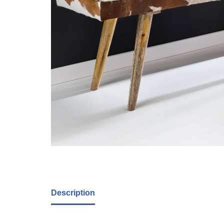
Description