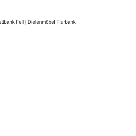
ettbank Fell | Dielenmöbel Flurbank