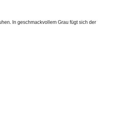
hen. In geschmackvollem Grau fügt sich der