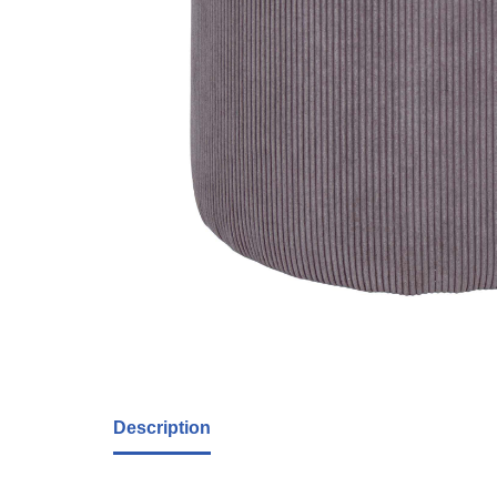
Description