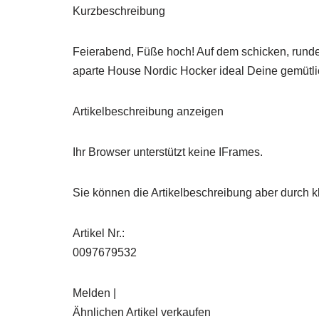
Kurzbeschreibung
Feierabend, Füße hoch! Auf dem schicken, rund
aparte House Nordic Hocker ideal Deine gemütl
Artikelbeschreibung anzeigen
Ihr Browser unterstützt keine IFrames.
Sie können die Artikelbeschreibung aber durch kl
Artikel Nr.:
0097679532
Melden |
Ähnlichen Artikel verkaufen