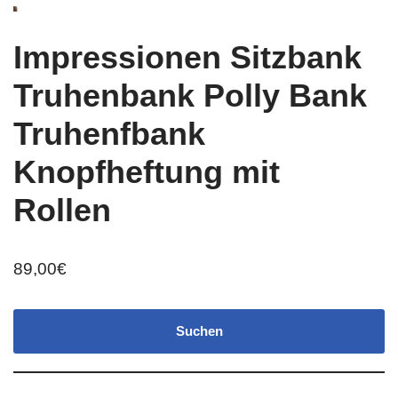
Impressionen Sitzbank
Truhenbank Polly Bank
Truhenfbank
Knopfheftung mit
Rollen
89,00
€
Suchen