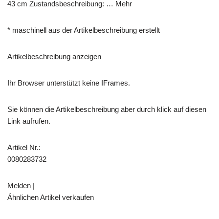
43 cm Zustandsbeschreibung: … Mehr
* maschinell aus der Artikelbeschreibung erstellt
Artikelbeschreibung anzeigen
Ihr Browser unterstützt keine IFrames.
Sie können die Artikelbeschreibung aber durch klick auf diesen
Link aufrufen.
Artikel Nr.:
0080283732
Melden |
Ähnlichen Artikel verkaufen