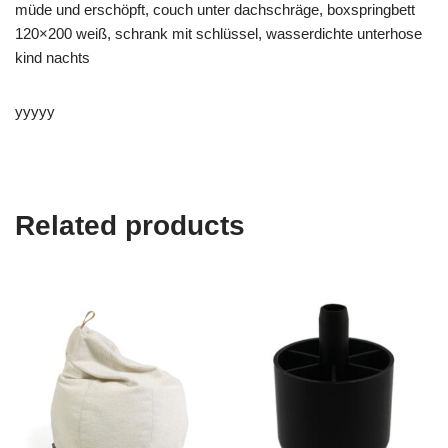
müde und erschöpft, couch unter dachschräge, boxspringbett
120×200 weiß, schrank mit schlüssel, wasserdichte unterhose
kind nachts
yyyyy
Related products