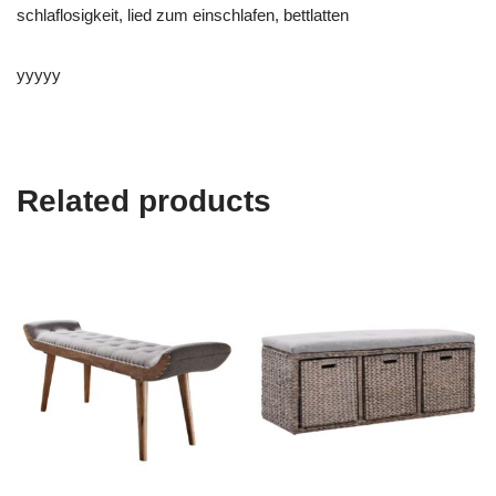
schlaflosigkeit, lied zum einschlafen, bettlatten
yyyyy
Related products