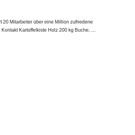
20 Mitarbeiter über eine Million zufriedene
ontakt Kartoffelkiste Holz 200 kg Buche, …