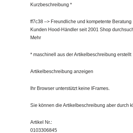
Kurzbeschreibung *
ff7c38 –> Freundliche und kompetente Beratung B
Kunden Hood-Händler seit 2001 Shop durchsuche
Mehr
* maschinell aus der Artikelbeschreibung erstellt
Artikelbeschreibung anzeigen
Ihr Browser unterstützt keine IFrames.
Sie können die Artikelbeschreibung aber durch kl
Artikel Nr.:
0103306845