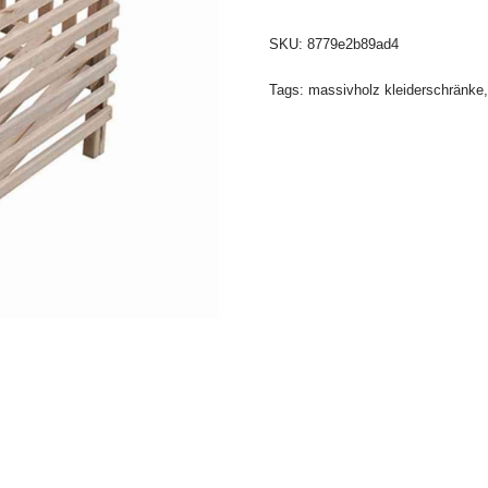
SKU:
8779e2b89ad4
Tags:
massivholz kleiderschränke