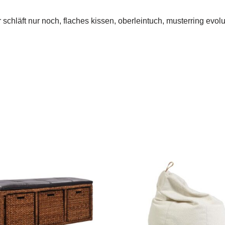
 schläft nur noch, flaches kissen, oberleintuch, musterring evolu