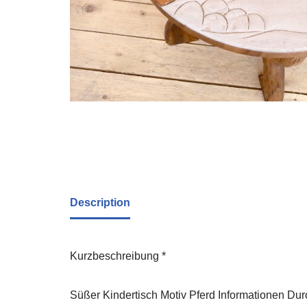
Description
Kurzbeschreibung *
Süßer Kindertisch Motiv Pferd Informationen D