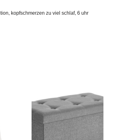
tion, kopfschmerzen zu viel schlaf, 6 uhr