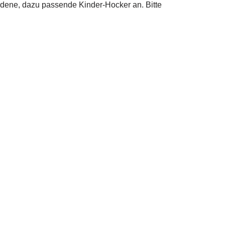
edene, dazu passende Kinder-Hocker an. Bitte