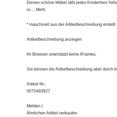
Dieses schöne Möbel läßt jedes Kinderherz höhe
sc… Mehr
* maschinell aus der Artikelbeschreibung erstellt
Artikelbeschreibung anzeigen
Ihr Browser unterstützt keine IFrames.
Sie können die Artikelbeschreibung aber durch kl
Artikel Nr.:
0075493927
Melden |
Ähnlichen Artikel verkaufen