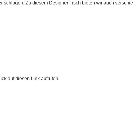
r schlagen. Zu diesem Designer Tisch bieten wir auch verschi
ick auf diesen Link aufrufen.