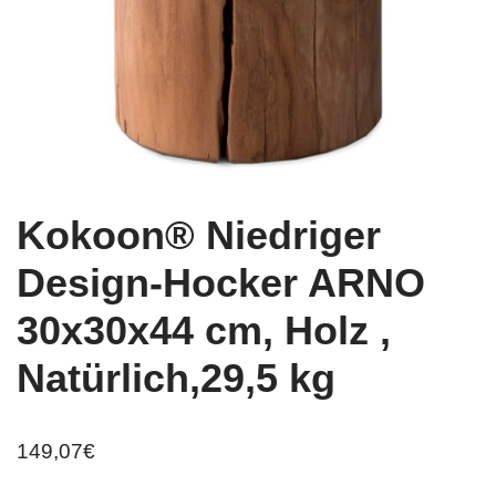
Kokoon® Niedriger
Design-Hocker ARNO
30x30x44 cm, Holz ,
Natürlich,29,5 kg
149,07
€