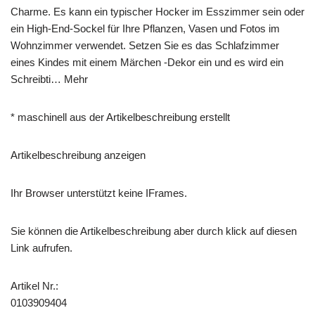
Charme. Es kann ein typischer Hocker im Esszimmer sein oder
ein High-End-Sockel für Ihre Pflanzen, Vasen und Fotos im
Wohnzimmer verwendet. Setzen Sie es das Schlafzimmer
eines Kindes mit einem Märchen -Dekor ein und es wird ein
Schreibti… Mehr
* maschinell aus der Artikelbeschreibung erstellt
Artikelbeschreibung anzeigen
Ihr Browser unterstützt keine IFrames.
Sie können die Artikelbeschreibung aber durch klick auf diesen
Link aufrufen.
Artikel Nr.:
0103909404