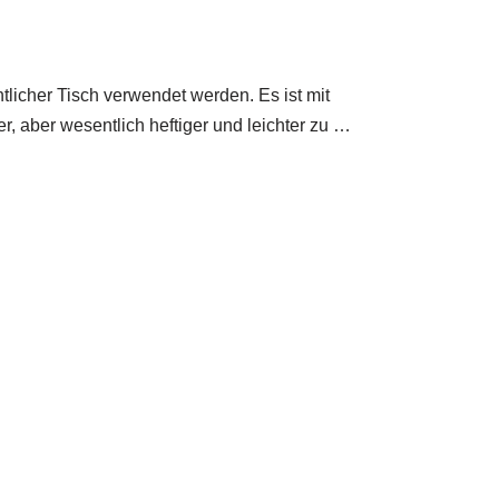
tlicher Tisch verwendet werden. Es ist mit
 aber wesentlich heftiger und leichter zu …