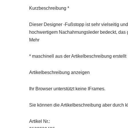
Kurzbeschreibung *
Dieser Designer -Fußstopp ist sehr vielseitig un
hochwertigem Nachahmungsleder bedeckt, das gen
Mehr
* maschinell aus der Artikelbeschreibung erstellt
Artikelbeschreibung anzeigen
Ihr Browser unterstützt keine IFrames.
Sie können die Artikelbeschreibung aber durch kl
Artikel Nr.: