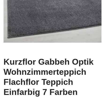
Kurzflor Gabbeh Optik
Wohnzimmerteppich
Flachflor Teppich
Einfarbig 7 Farben