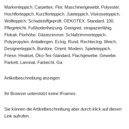
Markenteppich. Carpettex. Flor. Maschinengewebt. Polyester.
Hochflorteppich. Kurzflorteppich. Juteteppich. Viskoseteppich.
Wollteppich. Schadstoffgeprüft. OEKOTEX. Standard. 100.
Pflegeleicht. Fußbodenheizung. Geeignet. strapazierfähig.
Flokati. Florhöhe. Gästezimmer. Schlafzimmerteppich.
Polypropylen. Antiallergen. Eckig. Rund. Rechteckig. Weich.
Designerteppich. Bordüre. Orient. Modern. Spieleteppich.
Friese. Heatset. Öko-Tex-Standard. Flachgewebe. Gewebe.
Parkett. Laminat. Farbecht. Ga
Artikelbeschreibung anzeigen
Ihr Browser unterstützt keine IFrames.
Sie können die Artikelbeschreibung aber durch klick auf diesen
Link aufrufen.