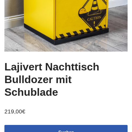
Lajivert Nachttisch
Bulldozer mit
Schublade
219,00
€