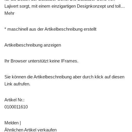
Lajivert sorgt, mit einem einzigartigen Designkonzept und toll…
Mehr
* maschinell aus der Artikelbeschreibung erstellt
Artikelbeschreibung anzeigen
Ihr Browser unterstützt keine IFrames.
Sie können die Artikelbeschreibung aber durch klick auf diesen
Link aufrufen.
Artikel Nr.:
0100011610
Melden |
Ähnlichen Artikel verkaufen