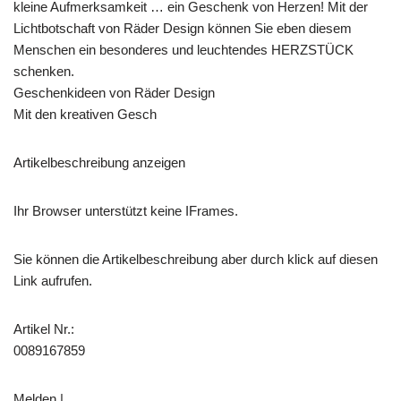
kleine Aufmerksamkeit … ein Geschenk von Herzen! Mit der
Lichtbotschaft von Räder Design können Sie eben diesem
Menschen ein besonderes und leuchtendes HERZSTÜCK
schenken.
Geschenkideen von Räder Design
Mit den kreativen Gesch
Artikelbeschreibung anzeigen
Ihr Browser unterstützt keine IFrames.
Sie können die Artikelbeschreibung aber durch klick auf diesen
Link aufrufen.
Artikel Nr.:
0089167859
Melden |