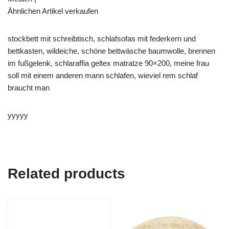
Ähnlichen Artikel verkaufen
stockbett mit schreibtisch, schlafsofas mit federkern und
bettkasten, wildeiche, schöne bettwäsche baumwolle, brennen
im fußgelenk, schlaraffia geltex matratze 90×200, meine frau
soll mit einem anderen mann schlafen, wieviel rem schlaf
braucht man
yyyyy
Related products