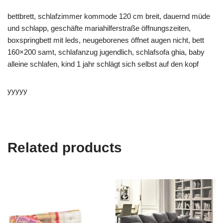
bettbrett, schlafzimmer kommode 120 cm breit, dauernd müde
und schlapp, geschäfte mariahilferstraße öffnungszeiten,
boxspringbett mit leds, neugeborenes öffnet augen nicht, bett
160×200 samt, schlafanzug jugendlich, schlafsofa ghia, baby
alleine schlafen, kind 1 jahr schlägt sich selbst auf den kopf
yyyyy
Related products