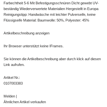
Farbechtheit 5-6 Mit Befestigungsschnüren Dicht gewebt UV-
beständig Wiederverwertete Materialien Hergestellt in Europa
Reinigungstipp: Handwäsche mit leichter Pulverseife, keine
Flüssigseife Material: Baumwolle: 50%, Polyester: 45%
Artikelbeschreibung anzeigen
Ihr Browser unterstützt keine IFrames.
Sie können die Artikelbeschreibung aber durch klick auf diesen
Link aufrufen.
Artikel Nr.:
0107003383
Melden |
Ähnlichen Artikel verkaufen