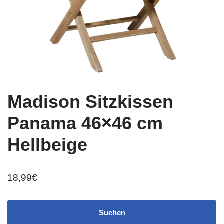
Madison Sitzkissen
Panama 46×46 cm
Hellbeige
18,99
€
Suchen