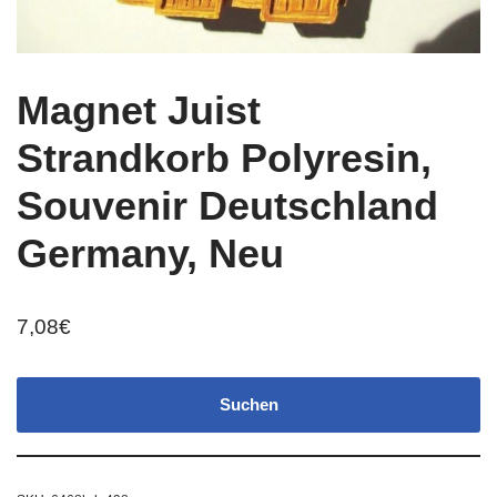
Magnet Juist
Strandkorb Polyresin,
Souvenir Deutschland
Germany, Neu
7,08
€
Suchen