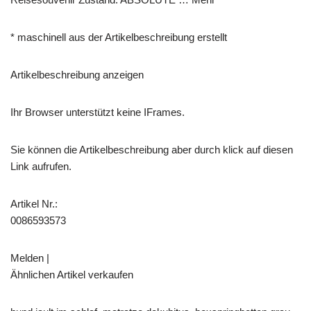
* maschinell aus der Artikelbeschreibung erstellt
Artikelbeschreibung anzeigen
Ihr Browser unterstützt keine IFrames.
Sie können die Artikelbeschreibung aber durch klick auf diesen
Link aufrufen.
Artikel Nr.:
0086593573
Melden |
Ähnlichen Artikel verkaufen