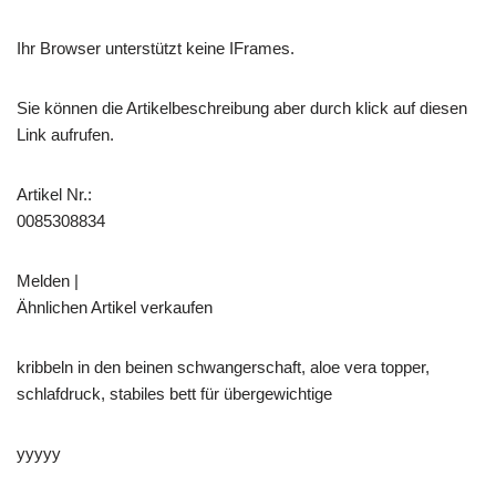
Ihr Browser unterstützt keine IFrames.
Sie können die Artikelbeschreibung aber durch klick auf diesen
Link aufrufen.
Artikel Nr.:
0085308834
Melden |
Ähnlichen Artikel verkaufen
kribbeln in den beinen schwangerschaft, aloe vera topper,
schlafdruck, stabiles bett für übergewichtige
yyyyy