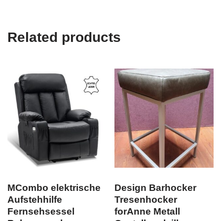
Related products
MCombo elektrische
Design Barhocker
Aufstehhilfe
Tresenhocker
Fernsehsessel
forAnne Metall