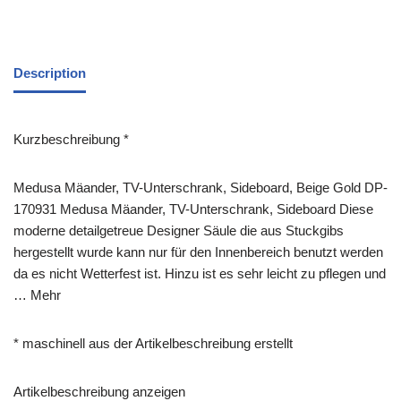
Description
Kurzbeschreibung *
Medusa Mäander, TV-Unterschrank, Sideboard, Beige Gold DP-
170931 Medusa Mäander, TV-Unterschrank, Sideboard Diese
moderne detailgetreue Designer Säule die aus Stuckgibs
hergestellt wurde kann nur für den Innenbereich benutzt werden
da es nicht Wetterfest ist. Hinzu ist es sehr leicht zu pflegen und
… Mehr
* maschinell aus der Artikelbeschreibung erstellt
Artikelbeschreibung anzeigen