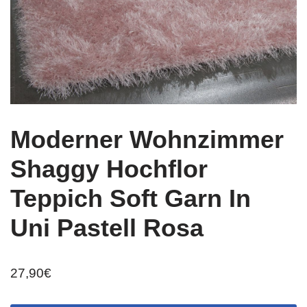
Moderner Wohnzimmer
Shaggy Hochflor
Teppich Soft Garn In
Uni Pastell Rosa
27,90
€