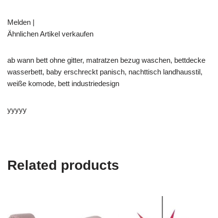
Melden |
Ähnlichen Artikel verkaufen
ab wann bett ohne gitter, matratzen bezug waschen, bettdecke
wasserbett, baby erschreckt panisch, nachttisch landhausstil,
weiße komode, bett industriedesign
yyyyy
Related products