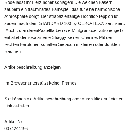
Rosé lässt Ihr Herz höher schlagen! Die weichen Fasern
zaubern ein traumhaftes Farbspiel, das für eine harmonische
Atmosphäre sorgt. Der strapazierfähige Hochflor-Teppich ist
zudem nach dem STANDARD 100 by OEKO-TEX® zertifiziert.
Auch zu anderenPastellfarben wie Mintgrün oder Zitronengelb
entfaltet der rosafarbene Shaggy seinen Charme. Mit den
leichten Farbtönen schaffen Sie auch in kleinen oder dunklen
Räumen
Artikelbeschreibung anzeigen
Ihr Browser unterstützt keine IFrames.
Sie können die Artikelbeschreibung aber durch klick auf diesen
Link aufrufen.
Artikel Nr.:
0074244156