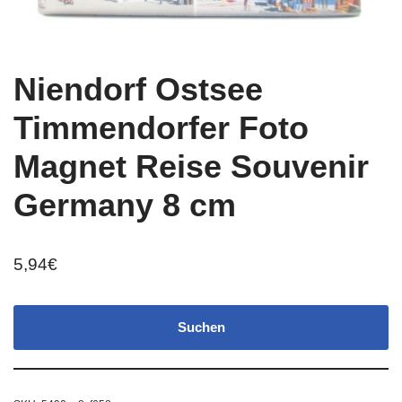
Niendorf Ostsee
Timmendorfer Foto
Magnet Reise Souvenir
Germany 8 cm
5,94
€
Suchen