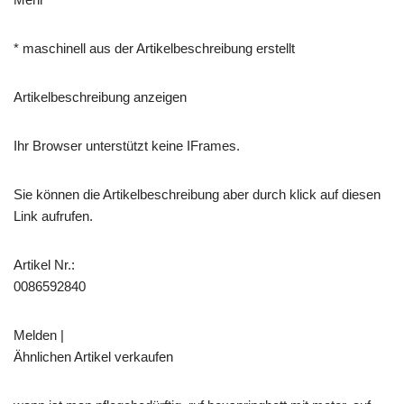
* maschinell aus der Artikelbeschreibung erstellt
Artikelbeschreibung anzeigen
Ihr Browser unterstützt keine IFrames.
Sie können die Artikelbeschreibung aber durch klick auf diesen
Link aufrufen.
Artikel Nr.:
0086592840
Melden |
Ähnlichen Artikel verkaufen