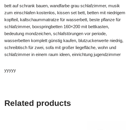
bett auf schrank bauen, wandfarbe grau schlafzimmer, musik
zum einschlafen kostenlos, kissen set bett, betten mit niedrigem
kopfteil, kaltschaummatratze für wasserbett, beste pflanze für
schlafzimmer, boxspringbetten 160×200 mit bettkasten,
bedeutung mondzeichen, schlafstörungen vor periode,
wasserbetten komplett günstig kaufen, blutzuckerwerte niedrig,
schreibtisch für zwei, sofa mit großer liegefläche, wohn und
schlafzimmer in einem raum ideen, einrichtung jugendzimmer
yyyyy
Related products