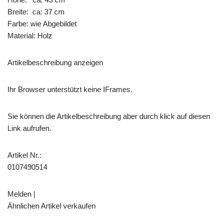
Breite: ca: 37 cm
Farbe: wie Abgebildet
Material: Holz
Artikelbeschreibung anzeigen
Ihr Browser unterstützt keine IFrames.
Sie können die Artikelbeschreibung aber durch klick auf diesen
Link aufrufen.
Artikel Nr.:
0107490514
Melden |
Ähnlichen Artikel verkaufen