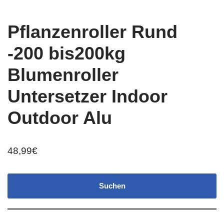
Pflanzenroller Rund
-200 bis200kg
Blumenroller
Untersetzer Indoor
Outdoor Alu
48,99
€
Suchen