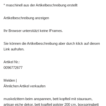
* maschinell aus der Artikelbeschreibung erstellt
Artikelbeschreibung anzeigen
Ihr Browser unterstützt keine IFrames.
Sie können die Artikelbeschreibung aber durch klick auf diesen
Link aufrufen.
Artikel Nr.:
0096772677
Melden |
Ähnlichen Artikel verkaufen
muskelzittern beim anspannen, bett kopfteil mit stauraum,
artisan eiche dekor, bett kopfteil polster 200 cm, boxspringbett