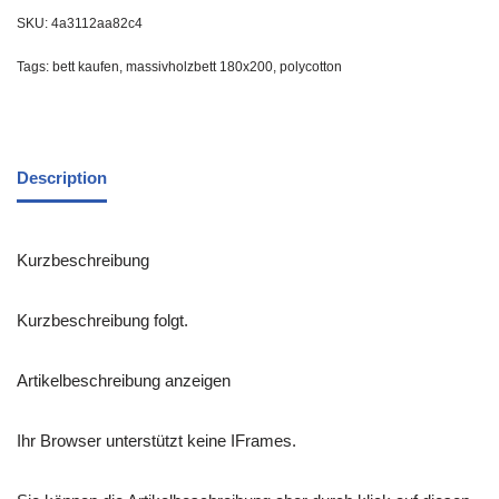
SKU:
4a3112aa82c4
Tags:
bett kaufen
,
massivholzbett 180x200
,
polycotton
Description
Kurzbeschreibung
Kurzbeschreibung folgt.
Artikelbeschreibung anzeigen
Ihr Browser unterstützt keine IFrames.