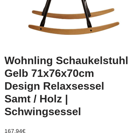
Wohnling Schaukelstuhl
Gelb 71x76x70cm
Design Relaxsessel
Samt / Holz |
Schwingsessel
167,94
€