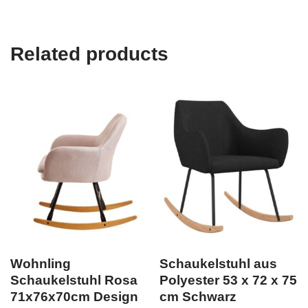
Related products
Wohnling
Schaukelstuhl aus
Schaukelstuhl Rosa
Polyester 53 x 72 x 75
71x76x70cm Design
cm Schwarz