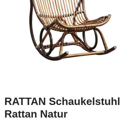
RATTAN Schaukelstuhl
Rattan Natur