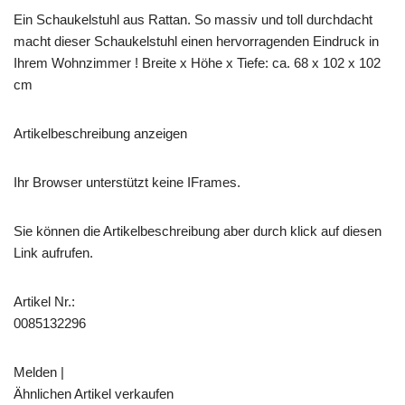
Ein Schaukelstuhl aus Rattan. So massiv und toll durchdacht
macht dieser Schaukelstuhl einen hervorragenden Eindruck in
Ihrem Wohnzimmer ! Breite x Höhe x Tiefe: ca. 68 x 102 x 102
cm
Artikelbeschreibung anzeigen
Ihr Browser unterstützt keine IFrames.
Sie können die Artikelbeschreibung aber durch klick auf diesen
Link aufrufen.
Artikel Nr.:
0085132296
Melden |
Ähnlichen Artikel verkaufen