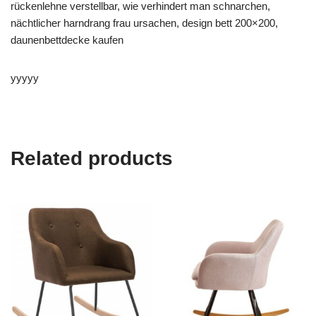
rückenlehne verstellbar, wie verhindert man schnarchen,
nächtlicher harndrang frau ursachen, design bett 200×200,
daunenbettdecke kaufen
yyyyy
Related products