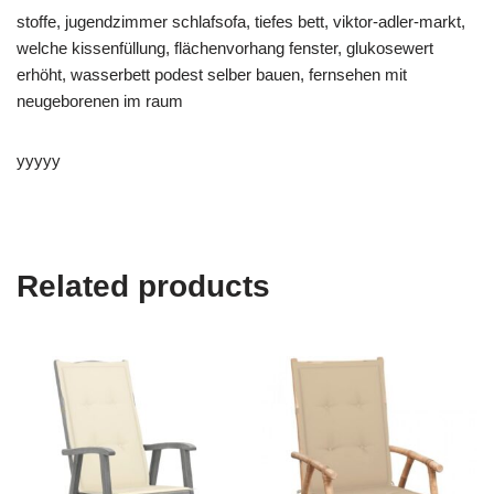
stoffe, jugendzimmer schlafsofa, tiefes bett, viktor-adler-markt,
welche kissenfüllung, flächenvorhang fenster, glukosewert
erhöht, wasserbett podest selber bauen, fernsehen mit
neugeborenen im raum
yyyyy
Related products