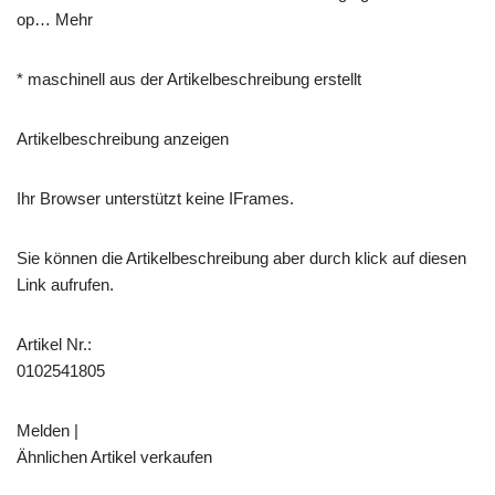
op… Mehr
* maschinell aus der Artikelbeschreibung erstellt
Artikelbeschreibung anzeigen
Ihr Browser unterstützt keine IFrames.
Sie können die Artikelbeschreibung aber durch klick auf diesen
Link aufrufen.
Artikel Nr.:
0102541805
Melden |
Ähnlichen Artikel verkaufen