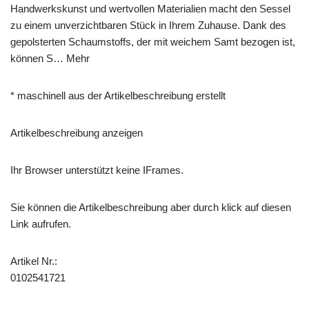
Handwerkskunst und wertvollen Materialien macht den Sessel
zu einem unverzichtbaren Stück in Ihrem Zuhause. Dank des
gepolsterten Schaumstoffs, der mit weichem Samt bezogen ist,
können S… Mehr
* maschinell aus der Artikelbeschreibung erstellt
Artikelbeschreibung anzeigen
Ihr Browser unterstützt keine IFrames.
Sie können die Artikelbeschreibung aber durch klick auf diesen
Link aufrufen.
Artikel Nr.:
0102541721