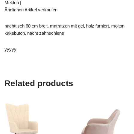
Melden |
Ähnlichen Artikel verkaufen
nachttisch 60 cm breit, matratzen mit gel, holz furniert, molton,
kakebuton, nacht zahnschiene
yyyyy
Related products