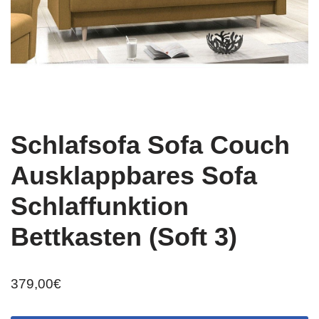
Schlafsofa Sofa Couch
Ausklappbares Sofa
Schlaffunktion
Bettkasten (Soft 3)
379,00
€