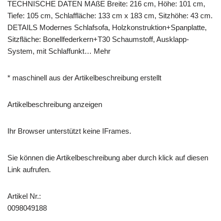
TECHNISCHE DATEN MAßE Breite: 216 cm, Höhe: 101 cm,
Tiefe: 105 cm, Schlaffläche: 133 cm x 183 cm, Sitzhöhe: 43 cm.
DETAILS Modernes Schlafsofa, Holzkonstruktion+Spanplatte,
Sitzfläche: Bonellfederkern+T30 Schaumstoff, Ausklapp-
System, mit Schlaffunkt… Mehr
* maschinell aus der Artikelbeschreibung erstellt
Artikelbeschreibung anzeigen
Ihr Browser unterstützt keine IFrames.
Sie können die Artikelbeschreibung aber durch klick auf diesen
Link aufrufen.
Artikel Nr.:
0098049188