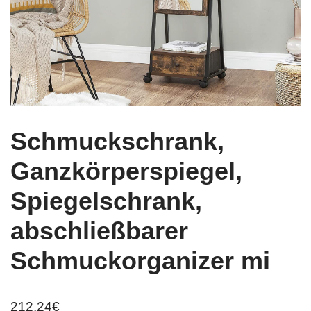
Schmuckschrank,
Ganzkörperspiegel,
Spiegelschrank,
abschließbarer
Schmuckorganizer mi
212,24
€