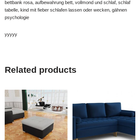
bettbank rosa, aufbewahrung bett, vollmond und schlaf, schlaf
tabelle, kind mit fieber schlafen lassen oder wecken, gähnen
psychologie
yyyyy
Related products