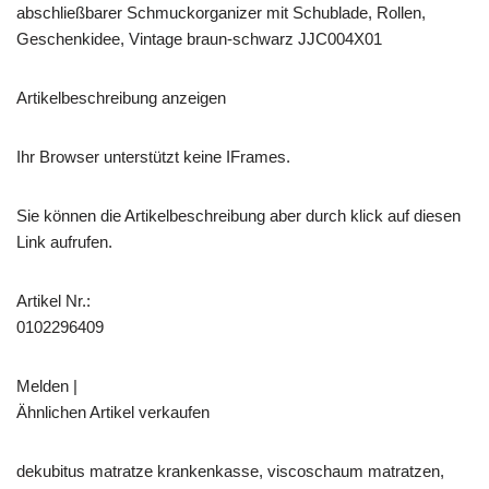
abschließbarer Schmuckorganizer mit Schublade, Rollen,
Geschenkidee, Vintage braun-schwarz JJC004X01
Artikelbeschreibung anzeigen
Ihr Browser unterstützt keine IFrames.
Sie können die Artikelbeschreibung aber durch klick auf diesen
Link aufrufen.
Artikel Nr.:
0102296409
Melden |
Ähnlichen Artikel verkaufen
dekubitus matratze krankenkasse, viscoschaum matratzen,